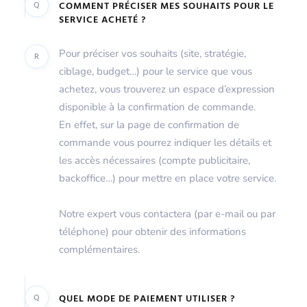
Q
COMMENT PRÉCISER MES SOUHAITS POUR LE
SERVICE ACHETÉ ?
Pour préciser vos souhaits (site, stratégie,
R
ciblage, budget…) pour le service que vous
achetez, vous trouverez un espace d’expression
disponible à la confirmation de commande.
En effet, sur la page de confirmation de
commande vous pourrez indiquer les détails et
les accès nécessaires (compte publicitaire,
backoffice…) pour mettre en place votre service.
Notre expert vous contactera (par e-mail ou par
téléphone) pour obtenir des informations
complémentaires.
Q
QUEL MODE DE PAIEMENT UTILISER ?