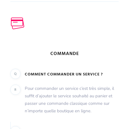
COMMANDE
Q
COMMENT COMMANDER UN SERVICE ?
Pour commander un service c’est très simple, il
R
suffit d’ajouter le service souhaité au panier et
passer une commande classique comme sur
n’importe quelle boutique en ligne.