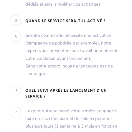
dédiés et ainsi simplifier vos échanges.
Q
QUAND LE SERVICE SERA-T-IL ACTIVÉ ?
Si votre commande nécessite une activation
R
(campagne de publicité par exemple), notre
expert vous présentera son travail pour obtenir
votre validation avant lancement.
Sans votre accord, nous ne lancerons pas de
campagne.
Q
QUEL SUIVI APRÈS LE LANCEMENT D’UN
SERVICE ?
L’expert qui aura lancé votre service s’engage à
R
faire un suivi fonctionnel de celui-ci pendant
plusieurs jours (1 semaine à 3 mois en fonction