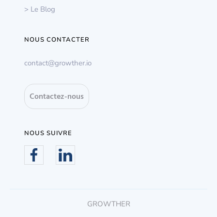
> Le Blog
NOUS CONTACTER
contact@growther.io
Contactez-nous
NOUS SUIVRE
GROWTHER