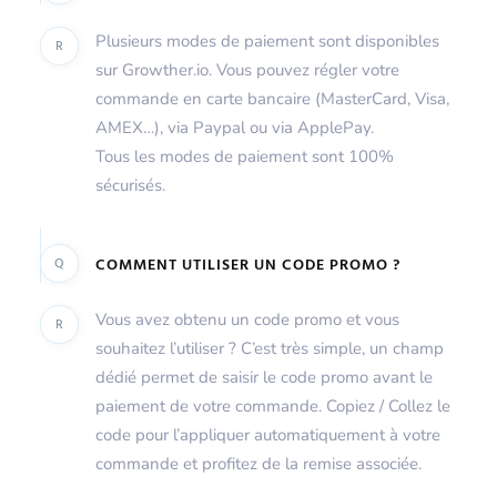
Plusieurs modes de paiement sont disponibles
R
sur Growther.io. Vous pouvez régler votre
commande en carte bancaire (MasterCard, Visa,
AMEX…), via Paypal ou via ApplePay.
Tous les modes de paiement sont 100%
sécurisés.
Q
COMMENT UTILISER UN CODE PROMO ?
Vous avez obtenu un code promo et vous
R
souhaitez l’utiliser ? C’est très simple, un champ
dédié permet de saisir le code promo avant le
paiement de votre commande. Copiez / Collez le
code pour l’appliquer automatiquement à votre
commande et profitez de la remise associée.