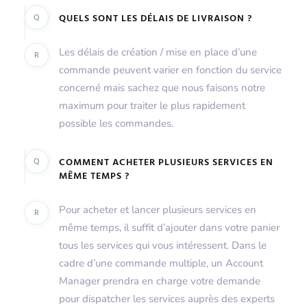
Q
QUELS SONT LES DÉLAIS DE LIVRAISON ?
Les délais de création / mise en place d’une
R
commande peuvent varier en fonction du service
concerné mais sachez que nous faisons notre
maximum pour traiter le plus rapidement
possible les commandes.
Q
COMMENT ACHETER PLUSIEURS SERVICES EN
MÊME TEMPS ?
Pour acheter et lancer plusieurs services en
R
même temps, il suffit d’ajouter dans votre panier
tous les services qui vous intéressent. Dans le
cadre d’une commande multiple, un Account
Manager prendra en charge votre demande
pour dispatcher les services auprès des experts