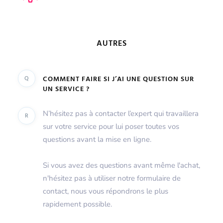
AUTRES
Q
COMMENT FAIRE SI J’AI UNE QUESTION SUR
UN SERVICE ?
N’hésitez pas à contacter l’expert qui travaillera
R
sur votre service pour lui poser toutes vos
questions avant la mise en ligne.
Si vous avez des questions avant même l'achat,
n'hésitez pas à utiliser notre formulaire de
contact, nous vous répondrons le plus
rapidement possible.