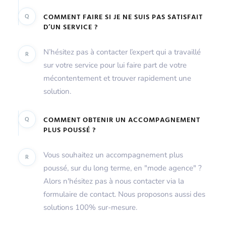
Q
COMMENT FAIRE SI JE NE SUIS PAS SATISFAIT
D’UN SERVICE ?
N’hésitez pas à contacter l’expert qui a travaillé
R
sur votre service pour lui faire part de votre
mécontentement et trouver rapidement une
solution.
Q
COMMENT OBTENIR UN ACCOMPAGNEMENT
PLUS POUSSÉ ?
Vous souhaitez un accompagnement plus
R
poussé, sur du long terme, en "mode agence" ?
Alors n'hésitez pas à nous contacter via la
formulaire de contact. Nous proposons aussi des
solutions 100% sur-mesure.