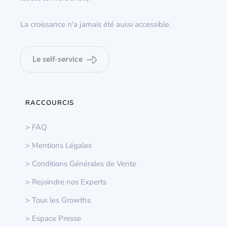
La croissance n'a jamais été aussi accessible.
Le self-service
RACCOURCIS
> FAQ
> Mentions Légales
> Conditions Générales de Vente
> Rejoindre nos Experts
> Tous les Growths
> Espace Presse