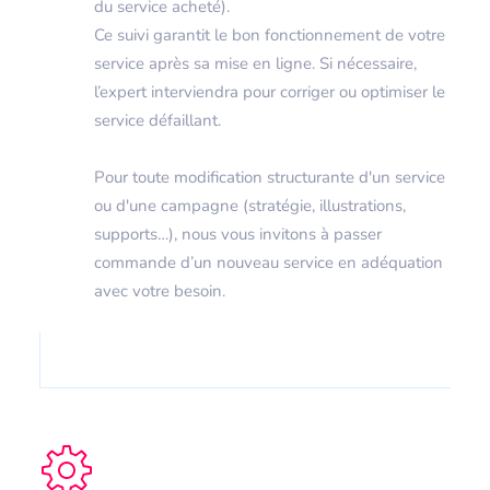
du service acheté).
Ce suivi garantit le bon fonctionnement de votre
service après sa mise en ligne. Si nécessaire,
l’expert interviendra pour corriger ou optimiser le
service défaillant.
Pour toute modification structurante d'un service
ou d'une campagne (stratégie, illustrations,
supports…), nous vous invitons à passer
commande d’un nouveau service en adéquation
avec votre besoin.