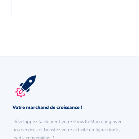
Votre marchand de croissance !
Développez facilement votre Growth Marketing avec
nos services et boostez votre activité en ligne (trafic,
leads, conversions...).