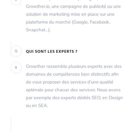
Growther.io, une campagne de publicité ou une
solution de marketing mise en place sur une
plateforme du marché (Google, Facebook,
Snapchat…).
Q
QUI SONT LES EXPERTS ?
Growther rassemble plusieurs experts avec des
R
domaines de compétences bien distinctifs afin
de vous proposer des services d’une qualité
optimale pour chacun des services. Nous avons
par exemple des experts dédiés SEO, en Design
ou en SEA.