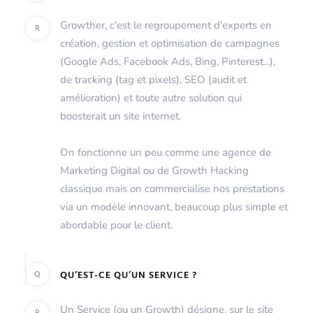
Growther, c'est le regroupement d'experts en
R
création, gestion et optimisation de campagnes
(Google Ads, Facebook Ads, Bing, Pinterest...),
de tracking (tag et pixels), SEO (audit et
amélioration) et toute autre solution qui
boosterait un site internet.
On fonctionne un peu comme une agence de
Marketing Digital ou de Growth Hacking
classique mais on commercialise nos prestations
via un modèle innovant, beaucoup plus simple et
abordable pour le client.
Q
QU’EST-CE QU’UN SERVICE ?
Un Service (ou un Growth) désigne, sur le site
R