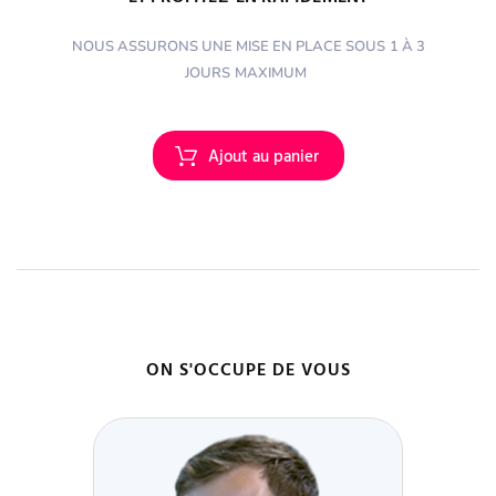
NOUS ASSURONS UNE MISE EN PLACE SOUS
1 À 3
JOURS
MAXIMUM
ON S'OCCUPE DE VOUS