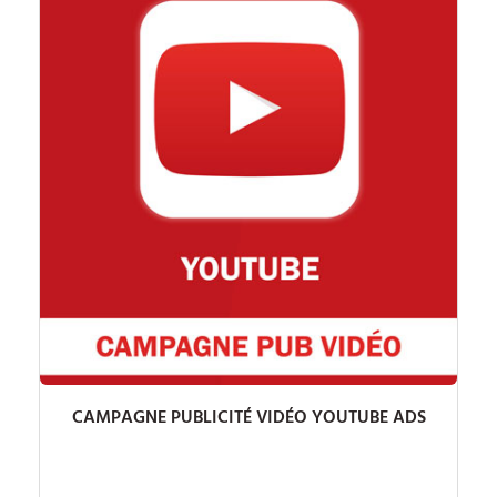
CAMPAGNE PUBLICITÉ VIDÉO YOUTUBE ADS