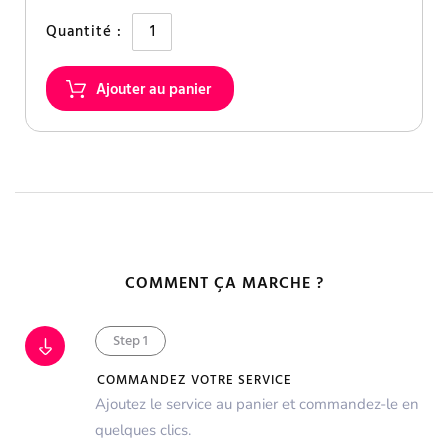
Quantité :
COMMENT ÇA MARCHE ?
Step 1
COMMANDEZ VOTRE SERVICE
Ajoutez le service au panier et commandez-le en
quelques clics.