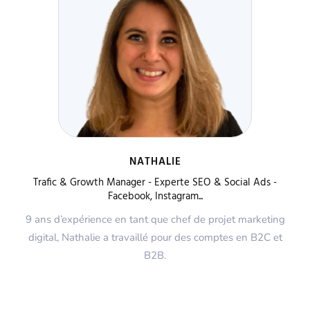
NATHALIE
Trafic & Growth Manager - Experte SEO & Social Ads -
Facebook, Instagram...
9 ans d’expérience en tant que chef de projet marketing
digital, Nathalie a travaillé pour des comptes en B2C et
B2B.