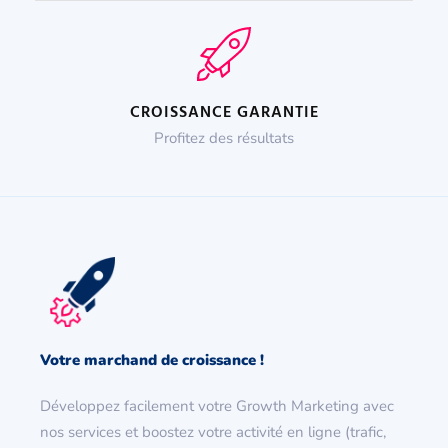
CROISSANCE GARANTIE
Profitez des résultats
Votre marchand de croissance !
Développez facilement votre Growth Marketing avec
nos services et boostez votre activité en ligne (trafic,