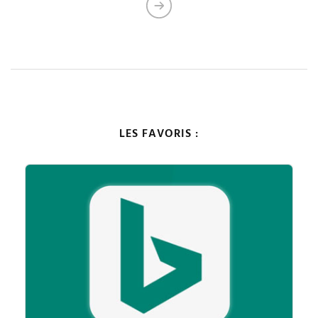
LES FAVORIS :