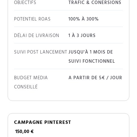
OBJECTIFS
TRAFIC & CONERSIONS
POTENTIEL ROAS
100% À 300%
DÉLAI DE LIVRAISON
1 À 3 JOURS
SUIVI POST LANCEMENT
JUSQU'À 1 MOIS DE
SUIVI FONCTIONNEL
BUDGET MEDIA
A PARTIR DE 5€ / JOUR
CONSEILLÉ
CAMPAGNE PINTEREST
150,00 €