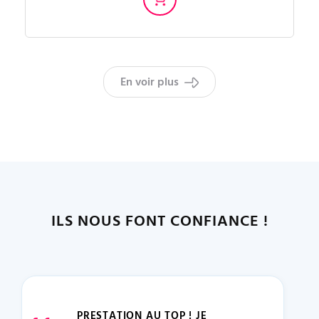
En voir plus
ILS NOUS FONT CONFIANCE !
PRESTATION AU TOP ! JE