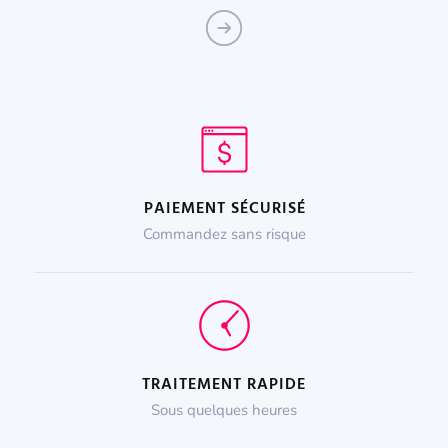
PAIEMENT SÉCURISÉ
Commandez sans risque
TRAITEMENT RAPIDE
Sous quelques heures