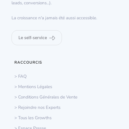
leads, conversions...).
La croissance n'a jamais été aussi accessible.
Le self-service
RACCOURCIS
> FAQ
> Mentions Légales
> Conditions Générales de Vente
> Rejoindre nos Experts
> Tous les Growths
> Espace Presse