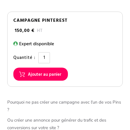
CAMPAGNE PINTEREST
150,00 €
HT
Expert disponible
Quantité :
Pourquoi ne pas créer une campagne avec l'un de vos Pins
?
Ou créer une annonce pour générer du trafic et des
conversions sur votre site ?