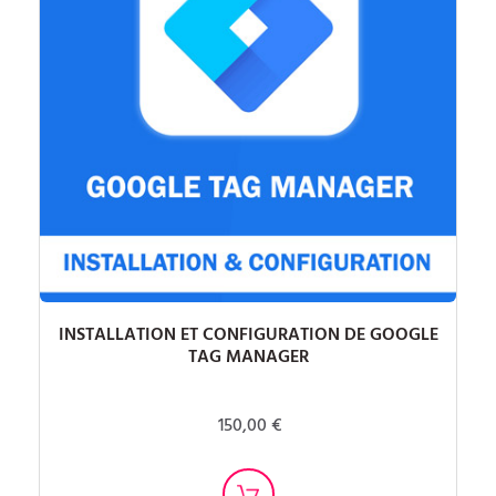
INSTALLATION ET CONFIGURATION DE GOOGLE
TAG MANAGER
150,00 €