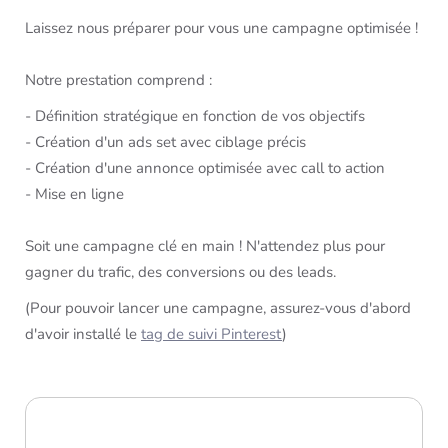
Laissez nous préparer pour vous une campagne optimisée !
Notre prestation comprend :
- Définition stratégique en fonction de vos objectifs
- Création d'un ads set avec ciblage précis
- Création d'une annonce optimisée avec call to action
- Mise en ligne
Soit une campagne clé en main ! N'attendez plus pour
gagner du trafic, des conversions ou des leads.
(Pour pouvoir lancer une campagne, assurez-vous d'abord
d'avoir installé le
tag de suivi Pinterest
)