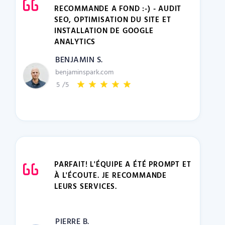
RECOMMANDE A FOND :-) - AUDIT
SEO, OPTIMISATION DU SITE ET
INSTALLATION DE GOOGLE
ANALYTICS
BENJAMIN S.
benjaminspark.com
5
/5
PARFAIT! L'ÉQUIPE A ÉTÉ PROMPT ET
À L'ÉCOUTE. JE RECOMMANDE
LEURS SERVICES.
PIERRE B.