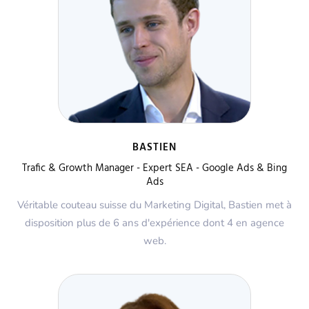
BASTIEN
Trafic & Growth Manager - Expert SEA - Google Ads & Bing
Ads
Véritable couteau suisse du Marketing Digital, Bastien met à
disposition plus de 6 ans d'expérience dont 4 en agence
web.