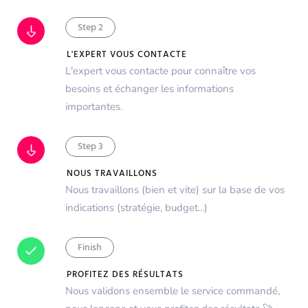
Step 2
L'EXPERT VOUS CONTACTE
L'expert vous contacte pour connaître vos
besoins et échanger les informations
importantes.
Step 3
NOUS TRAVAILLONS
Nous travaillons (bien et vite) sur la base de vos
indications (stratégie, budget...)
Finish
PROFITEZ DES RÉSULTATS
Nous validons ensemble le service commandé,