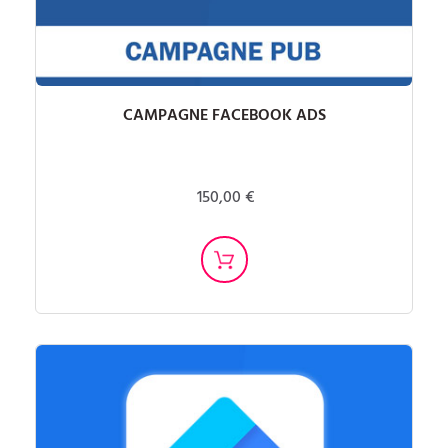
CAMPAGNE FACEBOOK ADS
150,00 €