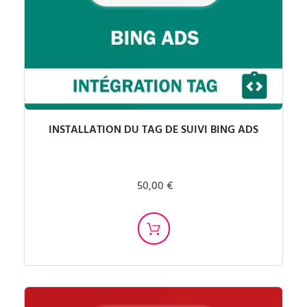
INSTALLATION DU TAG DE SUIVI BING ADS
50,00 €