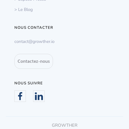
> Le Blog
NOUS CONTACTER
contact@growther.io
Contactez-nous
NOUS SUIVRE
GROWTHER