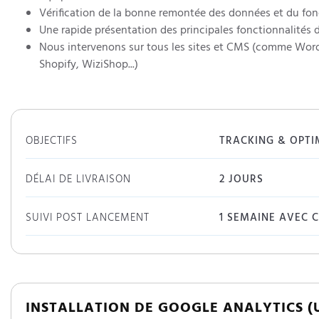
Vérification de la bonne remontée des données et du fo
Une rapide présentation des principales fonctionnalités de
Nous intervenons sur tous les sites et CMS (comme Word
Shopify, WiziShop...)
OBJECTIFS
TRACKING & OPTI
DÉLAI DE LIVRAISON
2 JOURS
SUIVI POST LANCEMENT
1 SEMAINE AVEC 
INSTALLATION DE GOOGLE ANALYTICS (