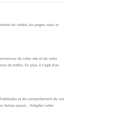
nombre de visites, les pages vues, le
ormances de votre site et de votre
es de trafics. En plus, il s'agit d'un
s habitudes et du comportement de vos
es, temps passé… Adaptez votre