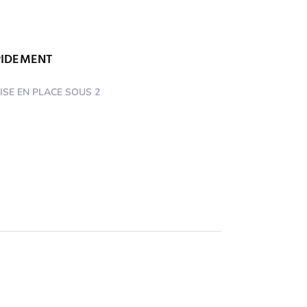
PIDEMENT
SE EN PLACE SOUS
2