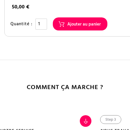
50,00 €
Quantité :
COMMENT ÇA MARCHE ?
Step 3