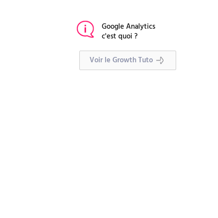
Google Analytics
c'est quoi ?
Voir le Growth Tuto