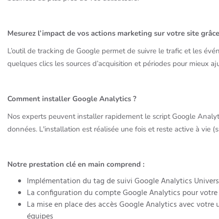
Mesurez l’impact de vos actions marketing sur votre site grâc
L’outil de tracking de Google permet de suivre le trafic et les é
quelques clics les sources d’acquisition et périodes pour mieux aju
Comment installer Google Analytics ?
Nos experts peuvent installer rapidement le script Google Analytic
données. L'installation est réalisée une fois et reste active à vie (
Notre prestation clé en main comprend :
Implémentation du tag de suivi Google Analytics Univers
La configuration du compte Google Analytics pour votre 
La mise en place des accès Google Analytics avec votre
équipes