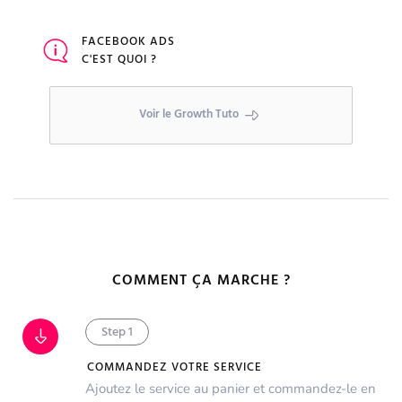
FACEBOOK ADS
C'EST QUOI ?
Voir le Growth Tuto
COMMENT ÇA MARCHE ?
Step 1
COMMANDEZ VOTRE SERVICE
Ajoutez le service au panier et commandez-le en