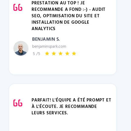
PRESTATION AU TOP ! JE
RECOMMANDE A FOND :-) - AUDIT
SEO, OPTIMISATION DU SITE ET
INSTALLATION DE GOOGLE
ANALYTICS
BENJAMIN S.
benjaminspark.com
5
/5
PARFAIT! L'ÉQUIPE A ÉTÉ PROMPT ET
À L'ÉCOUTE. JE RECOMMANDE
LEURS SERVICES.