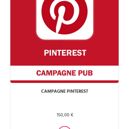
CAMPAGNE PINTEREST
150,00 €