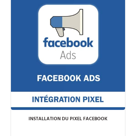
INSTALLATION DU PIXEL FACEBOOK