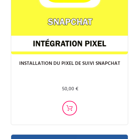
INSTALLATION DU PIXEL DE SUIVI SNAPCHAT
50,00 €