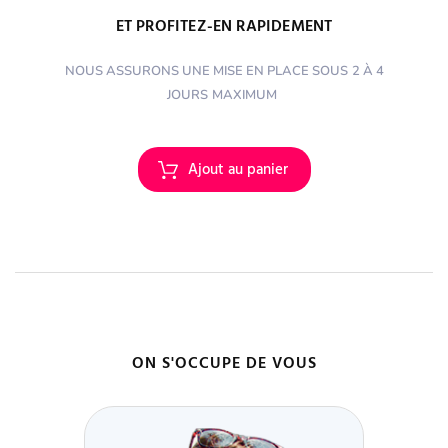
ET PROFITEZ-EN RAPIDEMENT
NOUS ASSURONS UNE MISE EN PLACE SOUS
2 À 4
JOURS
MAXIMUM
ON S'OCCUPE DE VOUS