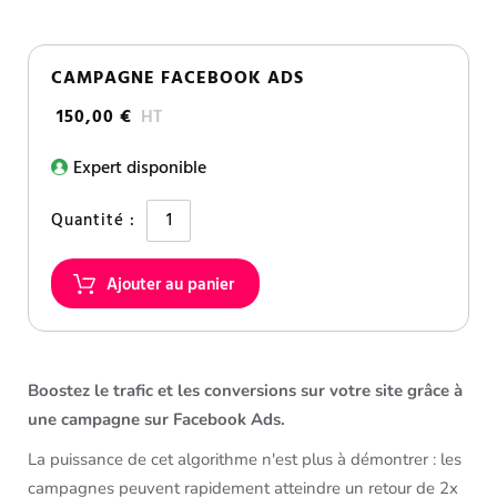
CAMPAGNE FACEBOOK ADS
150,00 €
HT
Expert disponible
Quantité :
Boostez le trafic et les conversions sur votre site grâce à
une campagne sur Facebook Ads.
La puissance de cet algorithme n'est plus à démontrer : les
campagnes peuvent rapidement atteindre un retour de 2x