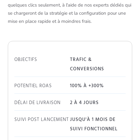
quelques clics seulement, à l'aide de nos experts dédiés qui
se chargeront de la stratégie et la configuration pour une
mise en place rapide et à moindres frais.
OBJECTIFS
TRAFIC &
CONVERSIONS
POTENTIEL ROAS
100% À +300%
DÉLAI DE LIVRAISON
2 À 4 JOURS
SUIVI POST LANCEMENT
JUSQU'À 1 MOIS DE
SUIVI FONCTIONNEL