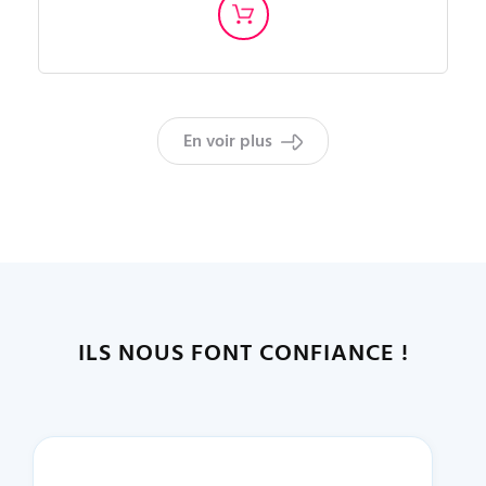
En voir plus
ILS NOUS FONT CONFIANCE !