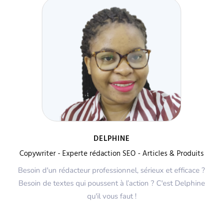
DELPHINE
Copywriter - Experte rédaction SEO - Articles & Produits
Besoin d'un rédacteur professionnel, sérieux et efficace ?
Besoin de textes qui poussent à l’action ? C'est Delphine
qu'il vous faut !