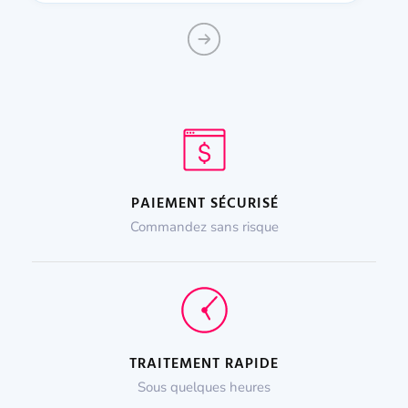
PAIEMENT SÉCURISÉ
Commandez sans risque
TRAITEMENT RAPIDE
Sous quelques heures