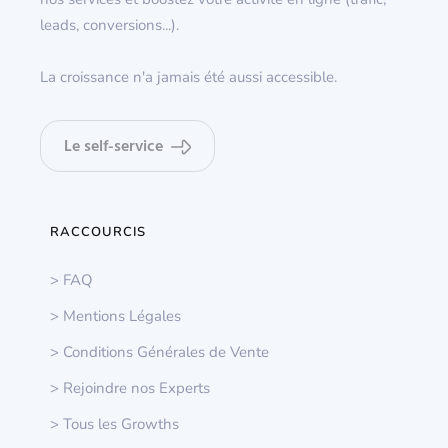
leads, conversions...).
La croissance n'a jamais été aussi accessible.
Le self-service
RACCOURCIS
> FAQ
> Mentions Légales
> Conditions Générales de Vente
> Rejoindre nos Experts
> Tous les Growths