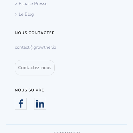
> Espace Presse
> Le Blog
NOUS CONTACTER
contact@growther.io
Contactez-nous
NOUS SUIVRE