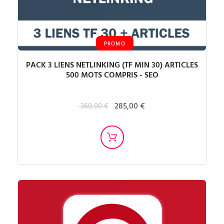
PROMO
PACK 3 LIENS NETLINKING (TF MIN 30) ARTICLES
500 MOTS COMPRIS - SEO
285,00 €
360,00 €