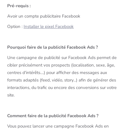
Pré-requis :
Avoir un compte publicitaire Facebook
Option :
Installer le pixel Facebook
Pourquoi faire de la publicité Facebook Ads ?
Une campagne de publicité sur Facebook Ads permet de
cibler précisément vos prospects (localisation, sexe, âge,
centres d'intérêts....) pour afficher des messages aux
formats adaptés (feed, vidéo, story...) afin de générer des
interactions, du trafic ou encore des conversions sur votre
site.
Comment faire de la publicité Facebook Ads ?
Vous pouvez lancer une campagne Facebook Ads en