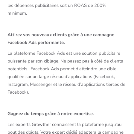
les dépenses publicitaires soit un ROAS de 200%
minimum.
Attirez vos nouveaux clients grâce à une campagne
Facebook Ads performante.
La plateforme Facebook Ads est une solution publicitaire
puissante par son ciblage. Ne passez pas à côté de clients
potentiels ! Facebook Ads permet d’atteindre une cible
qualifiée sur un large réseau d’applications (Facebook,
Instagram, Messenger et le réseau d’applications tierces de
Facebook).
Gagnez du temps grâce à notre expertise.
Les experts Growther connaissent la plateforme jusqu’au
bout des doigts. Votre expert dédié adaptera la campagne