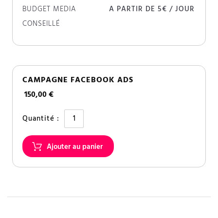
BUDGET MEDIA
A PARTIR DE 5€ / JOUR
CONSEILLÉ
CAMPAGNE FACEBOOK ADS
150,00 €
Quantité :