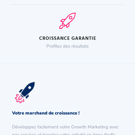
CROISSANCE GARANTIE
Profitez des résultats
Votre marchand de croissance !
Développez facilement votre Growth Marketing avec
nos services et boostez votre activité en ligne (trafic,