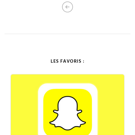
LES FAVORIS :