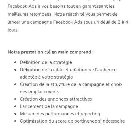
Facebook Ads à vos besoins tout en garantissant les
meilleures retombées. Notre réactivité vous permet de
lancer une campagne Facebook Ads sous un délai de 2 à 4
jours.
Notre prestation clé en main comprend :
Définition de la stratégie
Définition de la cible et création de l’audience
adaptée à votre stratégie
Création de la structure de la campagne et choix
des emplacements
Création des annonces attractives
Lancement de la campagne
Mesure des performances et reporting
Optimisation du score de pertinence si nécessaire