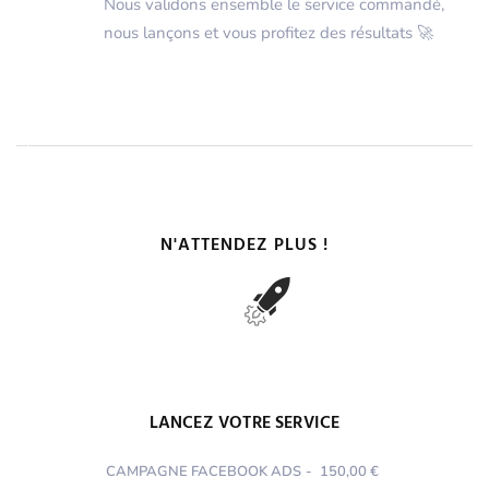
Nous validons ensemble le service commandé,
nous lançons et vous profitez des résultats 🚀
N'ATTENDEZ PLUS !
LANCEZ VOTRE SERVICE
CAMPAGNE FACEBOOK ADS
-
150,00 €