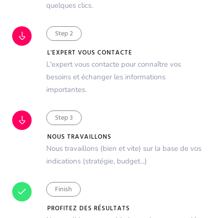
quelques clics.
Step 2
L'EXPERT VOUS CONTACTE
L'expert vous contacte pour connaître vos
besoins et échanger les informations
importantes.
Step 3
NOUS TRAVAILLONS
Nous travaillons (bien et vite) sur la base de vos
indications (stratégie, budget...)
Finish
PROFITEZ DES RÉSULTATS