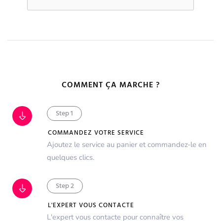
COMMENT ÇA MARCHE ?
Step 1
COMMANDEZ VOTRE SERVICE
Ajoutez le service au panier et commandez-le en
quelques clics.
Step 2
L'EXPERT VOUS CONTACTE
L'expert vous contacte pour connaître vos