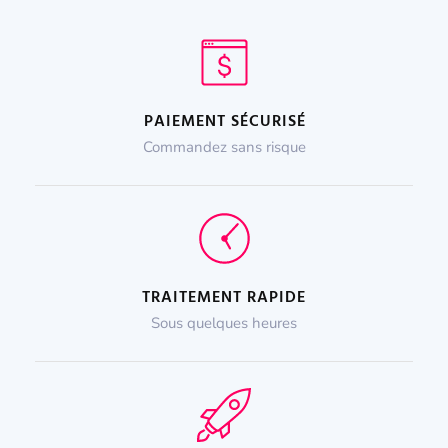
PAIEMENT SÉCURISÉ
Commandez sans risque
TRAITEMENT RAPIDE
Sous quelques heures