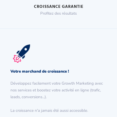
CROISSANCE GARANTIE
Profitez des résultats
Votre marchand de croissance !
Développez facilement votre Growth Marketing avec
nos services et boostez votre activité en ligne (trafic,
leads, conversions...).
La croissance n'a jamais été aussi accessible.