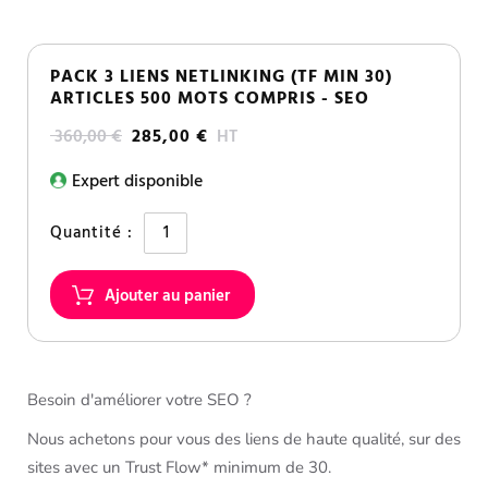
PACK 3 LIENS NETLINKING (TF MIN 30)
ARTICLES 500 MOTS COMPRIS - SEO
360,00 €
285,00 €
HT
Expert disponible
Quantité :
Besoin d'améliorer votre SEO ?
Nous achetons pour vous des liens de haute qualité, sur des
sites avec un Trust Flow* minimum de 30.