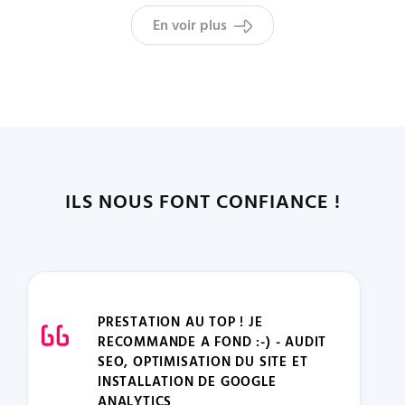
En voir plus
ILS NOUS FONT CONFIANCE !
PRESTATION AU TOP ! JE
RECOMMANDE A FOND :-) - AUDIT
SEO, OPTIMISATION DU SITE ET
INSTALLATION DE GOOGLE
ANALYTICS