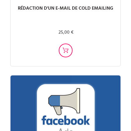
RÉDACTION D'UN E-MAIL DE COLD EMAILING
25,00 €