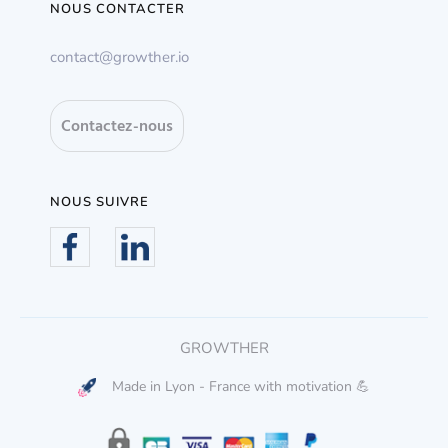
NOUS CONTACTER
contact@growther.io
Contactez-nous
NOUS SUIVRE
GROWTHER
Made in Lyon - France with motivation 💪