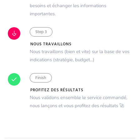
besoins et échanger les informations
importantes.
Step 3
NOUS TRAVAILLONS
Nous travaillons (bien et vite) sur la base de vos
indications (stratégie, budget...)
Finish
PROFITEZ DES RÉSULTATS
Nous validons ensemble le service commandé,
nous lançons et vous profitez des résultats 🚀