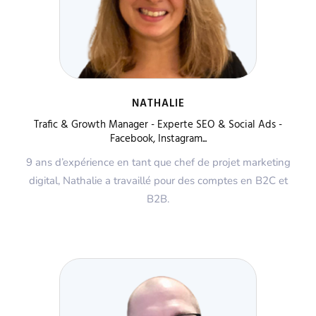
NATHALIE
Trafic & Growth Manager - Experte SEO & Social Ads -
Facebook, Instagram...
9 ans d’expérience en tant que chef de projet marketing
digital, Nathalie a travaillé pour des comptes en B2C et
B2B.