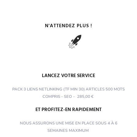
N'ATTENDEZ PLUS !
LANCEZ VOTRE SERVICE
PACK 3 LIENS NETLINKING (TF MIN 30) ARTICLES 500 MOTS
COMPRIS - SEO
-
285,00 €
ET PROFITEZ-EN RAPIDEMENT
NOUS ASSURONS UNE MISE EN PLACE SOUS
4 À 6
SEMAINES
MAXIMUM