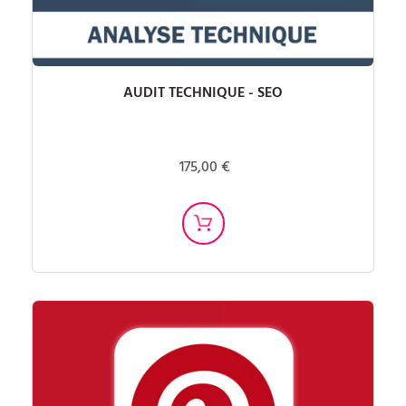
AUDIT TECHNIQUE - SEO
175,00 €