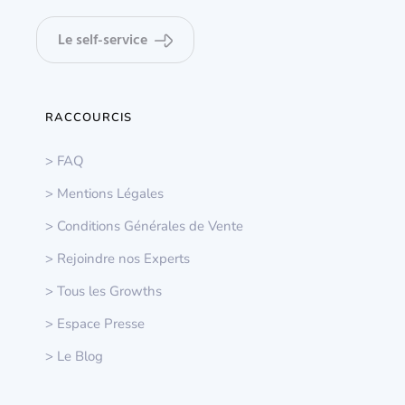
Le self-service
RACCOURCIS
> FAQ
> Mentions Légales
> Conditions Générales de Vente
> Rejoindre nos Experts
> Tous les Growths
> Espace Presse
> Le Blog