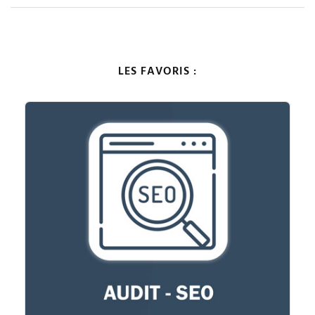
LES FAVORIS :