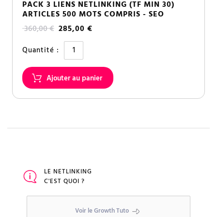
PACK 3 LIENS NETLINKING (TF MIN 30)
ARTICLES 500 MOTS COMPRIS - SEO
360,00 €
285,00 €
Quantité :
LE NETLINKING
C'EST QUOI ?
Voir le Growth Tuto