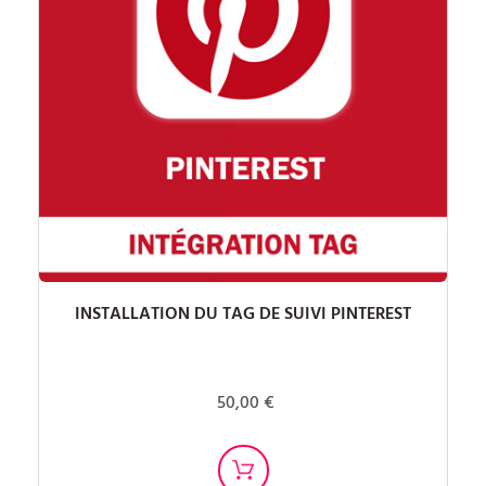
INSTALLATION DU TAG DE SUIVI PINTEREST
50,00 €