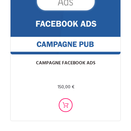
CAMPAGNE FACEBOOK ADS
150,00 €