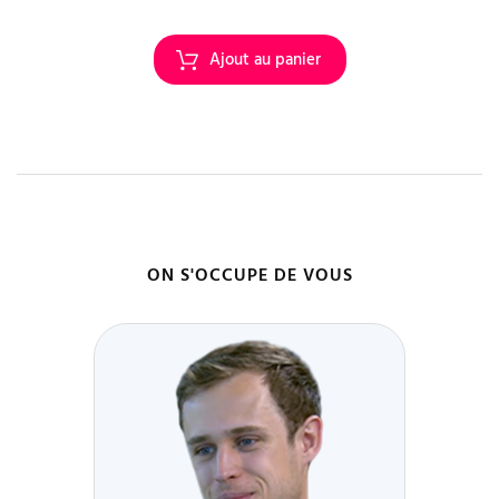
ON S'OCCUPE DE VOUS