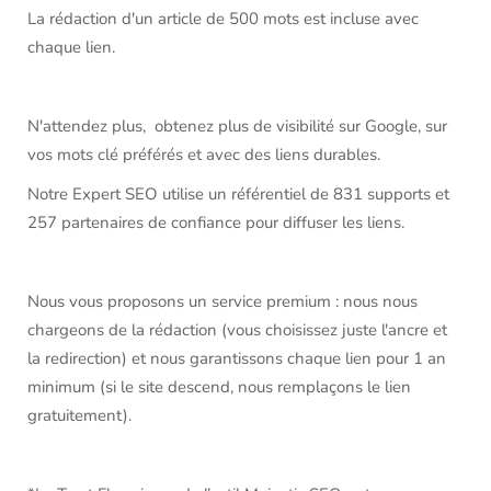
La rédaction d'un article de 500 mots est incluse avec
chaque lien.
N'attendez plus, obtenez plus de visibilité sur Google, sur
vos mots clé préférés et avec des liens durables.
Notre Expert SEO utilise un référentiel de 831 supports et
257 partenaires de confiance pour diffuser les liens.
Nous vous proposons un service premium : nous nous
chargeons de la rédaction (vous choisissez juste l'ancre et
la redirection) et nous garantissons chaque lien pour 1 an
minimum (si le site descend, nous remplaçons le lien
gratuitement).