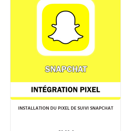
INSTALLATION DU PIXEL DE SUIVI SNAPCHAT