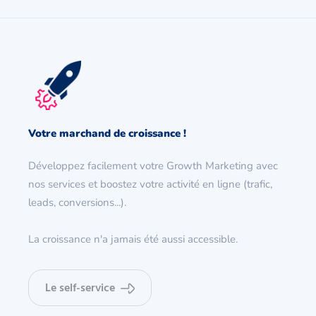
Votre marchand de croissance !
Développez facilement votre Growth Marketing avec
nos services et boostez votre activité en ligne (trafic,
leads, conversions...).
La croissance n'a jamais été aussi accessible.
Le self-service