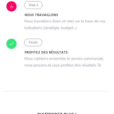
Step 3
NOUS TRAVAILLONS
Nous travaillons (bien et vite) sur la base de vos
indications (stratégie, budget...)
Finish
PROFITEZ DES RÉSULTATS
Nous validons ensemble le service commandé,
nous lançons et vous profitez des résultats 🚀