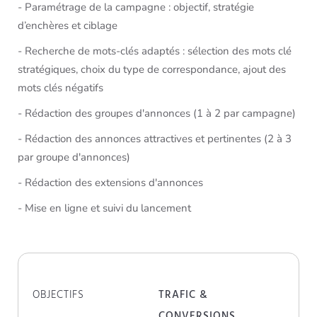
- Paramétrage de la campagne : objectif, stratégie
d’enchères et ciblage
- Recherche de mots-clés adaptés : sélection des mots clé
stratégiques, choix du type de correspondance, ajout des
mots clés négatifs
- Rédaction des groupes d'annonces (1 à 2 par campagne)
- Rédaction des annonces attractives et pertinentes (2 à 3
par groupe d'annonces)
- Rédaction des extensions d'annonces
- Mise en ligne et suivi du lancement
OBJECTIFS
TRAFIC &
CONVERSIONS