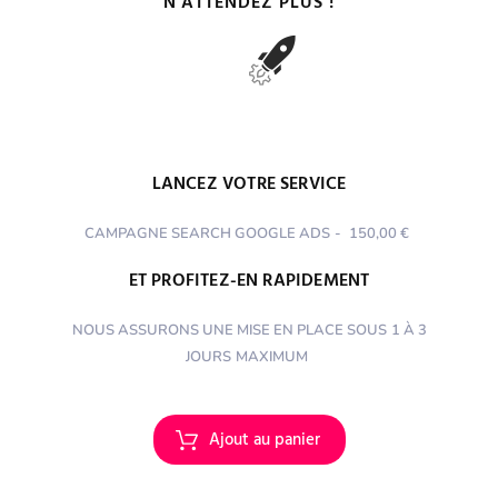
N'ATTENDEZ PLUS !
LANCEZ VOTRE SERVICE
CAMPAGNE SEARCH GOOGLE ADS
-
150,00 €
ET PROFITEZ-EN RAPIDEMENT
NOUS ASSURONS UNE MISE EN PLACE SOUS
1 À 3
JOURS
MAXIMUM