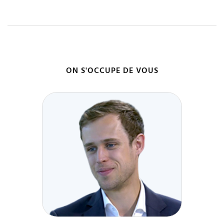
ON S'OCCUPE DE VOUS