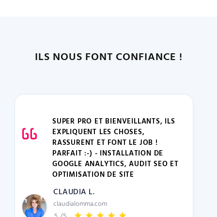
ILS NOUS FONT CONFIANCE !
SUPER PRO ET BIENVEILLANTS, ILS
EXPLIQUENT LES CHOSES,
RASSURENT ET FONT LE JOB !
PARFAIT :-) - INSTALLATION DE
GOOGLE ANALYTICS, AUDIT SEO ET
OPTIMISATION DE SITE
CLAUDIA L.
claudialomma.com
5
/5