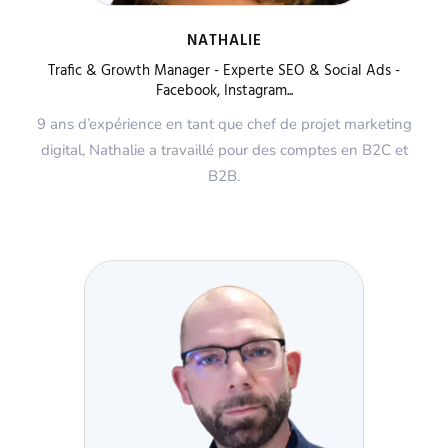
NATHALIE
Trafic & Growth Manager - Experte SEO & Social Ads -
Facebook, Instagram...
9 ans d’expérience en tant que chef de projet marketing
digital, Nathalie a travaillé pour des comptes en B2C et
B2B.