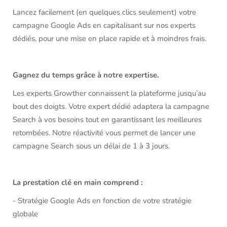
Lancez facilement (en quelques clics seulement) votre
campagne Google Ads en capitalisant sur nos experts
dédiés, pour une mise en place rapide et à moindres frais.
Gagnez du temps grâce à notre expertise.
Les experts Growther connaissent la plateforme jusqu’au
bout des doigts. Votre expert dédié adaptera la campagne
Search à vos besoins tout en garantissant les meilleures
retombées. Notre réactivité vous permet de lancer une
campagne Search sous un délai de 1 à 3 jours.
La prestation clé en main comprend :
- Stratégie Google Ads en fonction de votre stratégie
globale