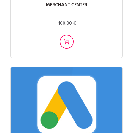
MERCHANT CENTER
100,00 €