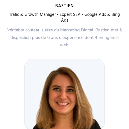
BASTIEN
Trafic & Growth Manager - Expert SEA - Google Ads & Bing
Ads
Véritable couteau suisse du Marketing Digital, Bastien met à
disposition plus de 6 ans d'expérience dont 4 en agence
web.