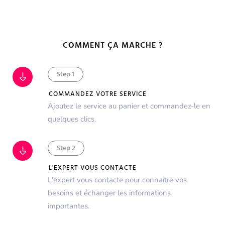
COMMENT ÇA MARCHE ?
Step 1
COMMANDEZ VOTRE SERVICE
Ajoutez le service au panier et commandez-le en
quelques clics.
Step 2
L'EXPERT VOUS CONTACTE
L'expert vous contacte pour connaître vos
besoins et échanger les informations
importantes.