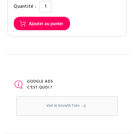
Quantité :
GOOGLE ADS
C'EST QUOI ?
Voir le Growth Tuto