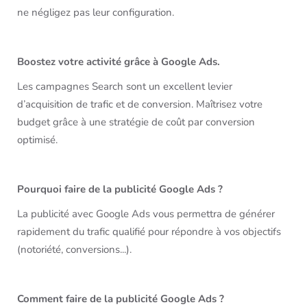
ne négligez pas leur configuration.
Boostez votre activité grâce à Google Ads.
Les campagnes Search sont un excellent levier
d’acquisition de trafic et de conversion. Maîtrisez votre
budget grâce à une stratégie de coût par conversion
optimisé.
Pourquoi faire de la publicité Google Ads ?
La publicité avec Google Ads vous permettra de générer
rapidement du trafic qualifié pour répondre à vos objectifs
(notoriété, conversions...).
Comment faire de la publicité Google Ads ?