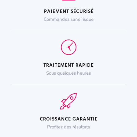
PAIEMENT SÉCURISÉ
Commandez sans risque
TRAITEMENT RAPIDE
Sous quelques heures
CROISSANCE GARANTIE
Profitez des résultats