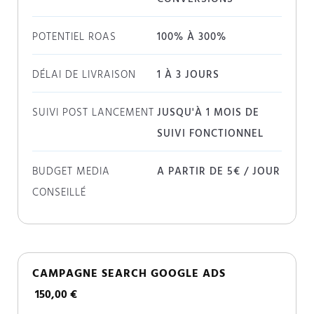
POTENTIEL ROAS
100% À 300%
DÉLAI DE LIVRAISON
1 À 3 JOURS
SUIVI POST LANCEMENT
JUSQU'À 1 MOIS DE
SUIVI FONCTIONNEL
BUDGET MEDIA
A PARTIR DE 5€ / JOUR
CONSEILLÉ
CAMPAGNE SEARCH GOOGLE ADS
150,00 €