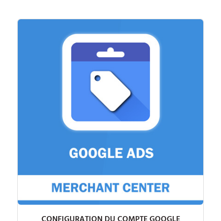
CONFIGURATION DU COMPTE GOOGLE