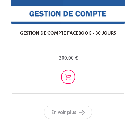
GESTION DE COMPTE FACEBOOK - 30 JOURS
300,00 €
En voir plus