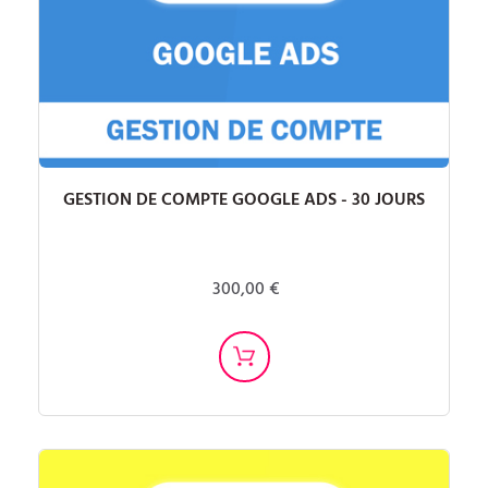
GESTION DE COMPTE GOOGLE ADS - 30 JOURS
300,00 €