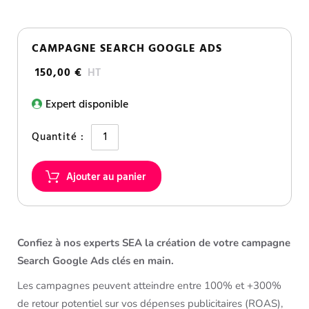
CAMPAGNE SEARCH GOOGLE ADS
150,00 €
HT
Expert disponible
Quantité :
Confiez à nos experts SEA la création de votre campagne
Search Google Ads clés en main.
Les campagnes peuvent atteindre entre 100% et +300%
de retour potentiel sur vos dépenses publicitaires (ROAS),