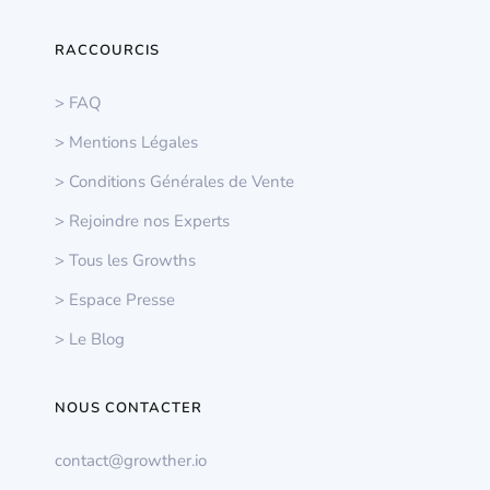
RACCOURCIS
> FAQ
> Mentions Légales
> Conditions Générales de Vente
> Rejoindre nos Experts
> Tous les Growths
> Espace Presse
> Le Blog
NOUS CONTACTER
contact@growther.io